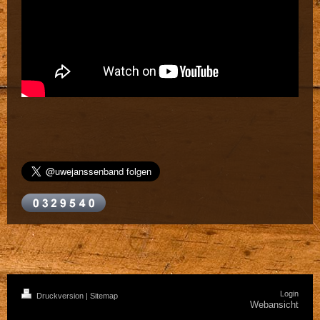
Login
Druckversion
|
Sitemap
Webansicht