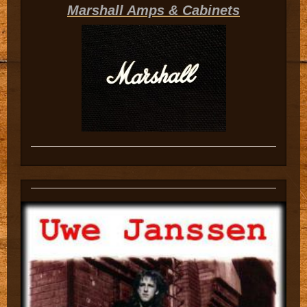
Marshall Amps & Cabinets