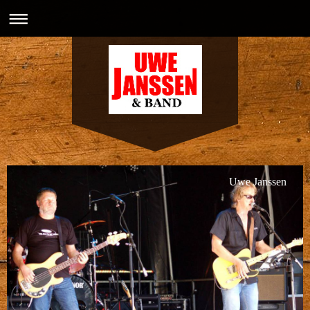
Uwe Janssen