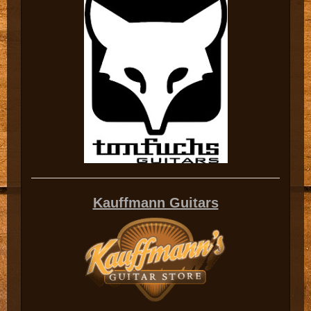
Kauffmann Guitars