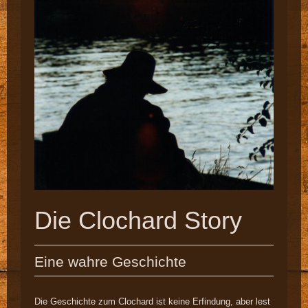
Die Clochard Story
Eine wahre Geschichte
Die Geschichte zum Clochard ist keine Erfindung, aber lest