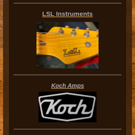
LSL Instruments
Koch Amps