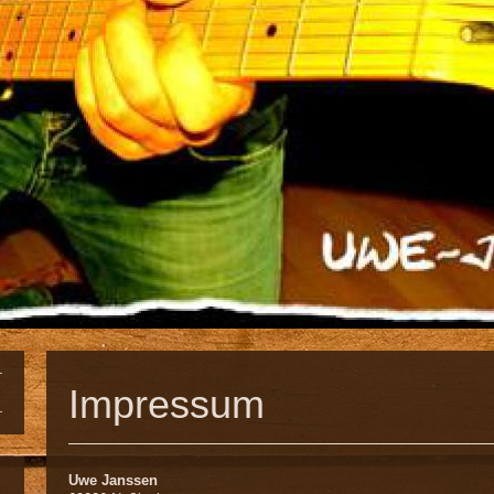
Impressum
Uwe Janssen