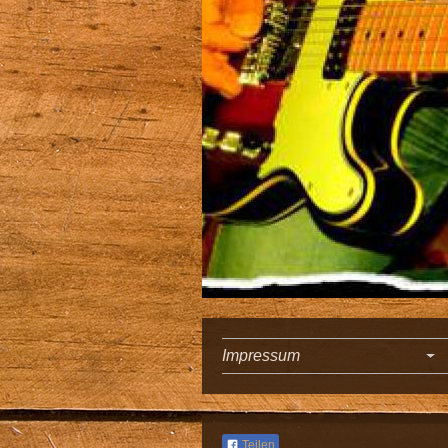
Impressum
Teilen