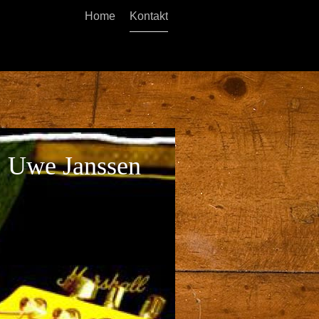
Home
Kontakt
Uwe Janssen